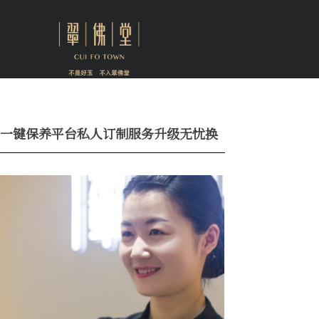
一键保养平台
私人订制服务
升级无忧换