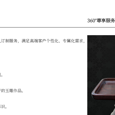
360°尊享服务
人订制服务，满足高端客户个性化、专属化需求，
。
列。
好的玉雕作品。
标识。